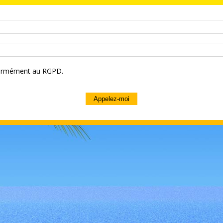
nformément au RGPD.