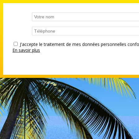
J'accepte le traitement de mes données personnelles co
En savoir plus