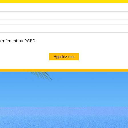
nformément au RGPD.