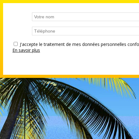
J'accepte le traitement de mes données personnelles co
En savoir plus