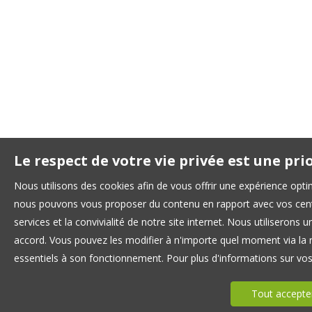
Le respect de votre vie privée est une pri
Nous utilisons des cookies afin de vous offrir une expérience opt
nous pouvons vous proposer du contenu en rapport avec vos centre
services et la convivialité de notre site internet. Nous utilisero
accord. Vous pouvez les modifier à n'importe quel moment via la r
essentiels à son fonctionnement. Pour plus d'informations sur vo
Tout accepte