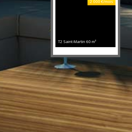
2 000 €/mois
T2 Saint-Martin
60 m²