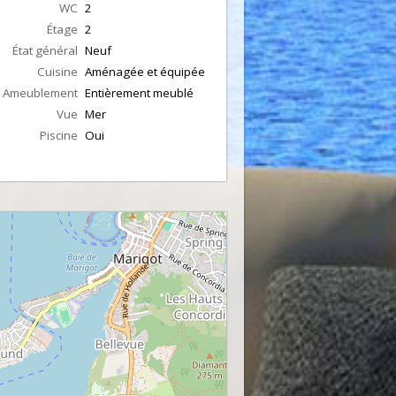
WC
2
Étage
2
État général
Neuf
Cuisine
Aménagée et équipée
Ameublement
Entièrement meublé
Vue
Mer
Piscine
Oui